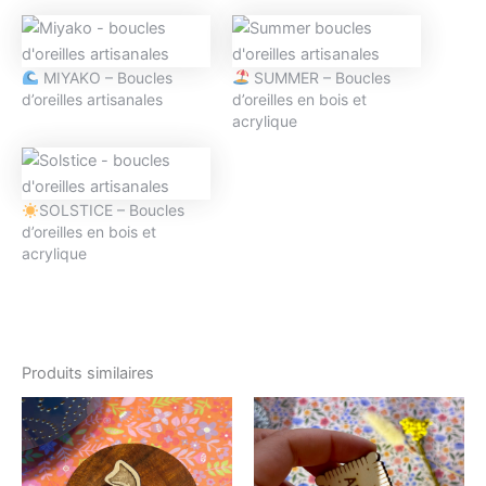
MIYAKO – Boucles
SUMMER – Boucles
d’oreilles artisanales
d’oreilles en bois et
acrylique
SOLSTICE – Boucles
d’oreilles en bois et
acrylique
Produits similaires