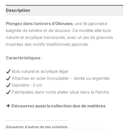
Description
Plongez dans l’univers d’Okinawa
, une île japonaise
baignée de lumière et de douceur. Ce modèle allie bois
naturel et acrylique translucide, avec un jeu de gravures
inspirées des motifs traditionnels japonais.
Caractéristiques :
Bois naturel et acrylique léger
Attaches en acier inoxydable – dorée ou argentée
Diamètre : 3 cm
Fabriquées dans notre atelier situé dans le Perche
Découvrez aussi la collection duo de matières
Découvrez d'autres de nos créations