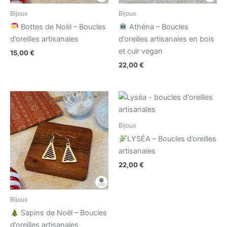
Bijoux
Bijoux
Bottes de Noël – Boucles
Athéna – Boucles
d’oreilles artisanales
d’oreilles artisanales en bois
et cuir vegan
15,00
€
22,00
€
Bijoux
LYSÉA – Boucles d’oreilles
artisanales
22,00
€
Bijoux
Sapins de Noël – Boucles
d’oreilles artisanales