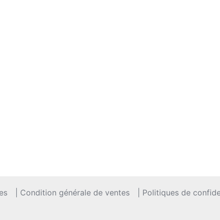
es
| Condition générale de ventes
| Politiques de confide