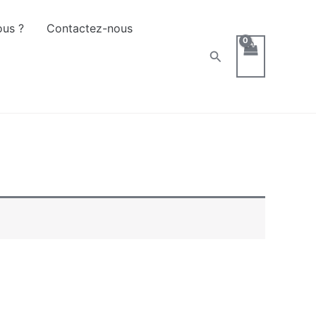
us ?
Contactez-nous
Rechercher